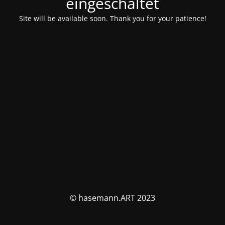
eingeschaltet
Site will be available soon. Thank you for your patience!
© hasemann.ART 2023