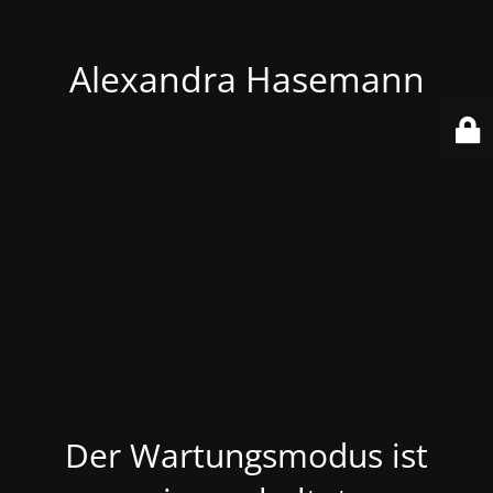
Alexandra Hasemann
Der Wartungsmodus ist